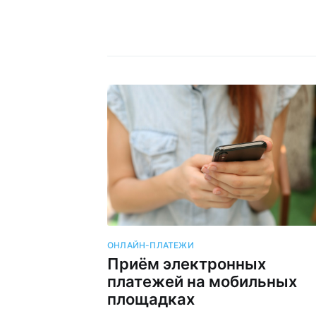
ОНЛАЙН-ПЛАТЕЖИ
Приём электронных
платежей на мобильных
площадках