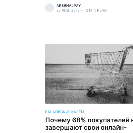
ARSENALPAY
28 ЯНВ. 2018
•
2 MIN READ
БАНКОВСКИЕ КАРТЫ
Почему 68% покупателей 
завершают свои онлайн-