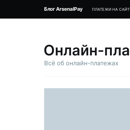
Блог ArsenalPay
ПЛАТЕЖИ НА САЙТ
Онлайн-пл
Всё об онлайн-платежах