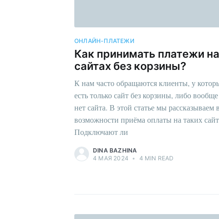
ОНЛАЙН-ПЛАТЕЖИ
Как принимать платежи н
сайтах без корзины?
К нам часто обращаются клиенты, у котор
есть только сайт без корзины, либо вообще
нет сайта. В этой статье мы рассказываем 
возможности приёма оплаты на таких сайт
Подключают ли
DINA BAZHINA
4 МАЯ 2024
•
4 MIN READ