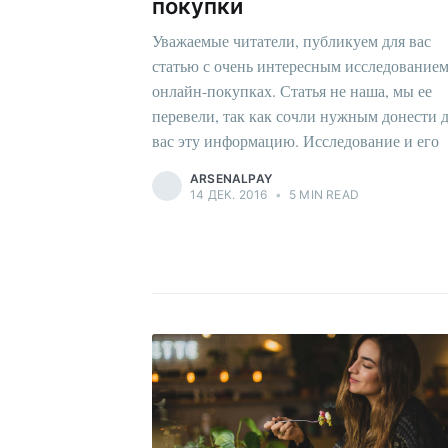
покупки
Уважаемые читатели, публикуем для вас
статью с очень интересным исследованием
онлайн-покупках. Статья не наша, мы ее
перевели, так как сочли нужным донести 
вас эту информацию. Исследование и его
ARSENALPAY
14 ДЕК. 2016
•
5 MIN READ