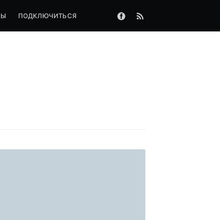
ФЫ
ПОДКЛЮЧИТЬСЯ