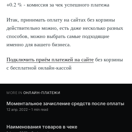
+0.2 % - комиссия за чек успешного платежа
Итак, принимать оплату на сайтах без корзины
действительно можно, есть даже несколько разных
способов, можно выбрать самые подходящие
именно для вашего бизнеса.
Подключить приём платежей на сайте
без корзины
с бесплатной онлайн-кассой
MORE IN
ОНЛАЙН-ПЛАТЕЖИ
Моментальное зачисление средств после оплаты
12 апр. 2022
– 1 min read
Наименования товаров в чеке