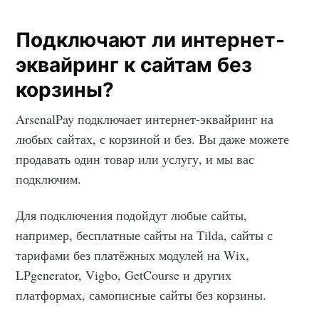
Подключают ли интернет-
эквайринг к сайтам без
корзины?
ArsenalPay подключает интернет-эквайринг на
любых сайтах, с корзиной и без. Вы даже можете
продавать один товар или услугу, и мы вас
подключим.
Для подключения подойдут любые сайты,
например, бесплатные сайты на Tilda, сайты с
тарифами без платёжных модулей на Wix,
LPgenerator, Vigbo, GetCourse и других
платформах, самописные сайты без корзины.