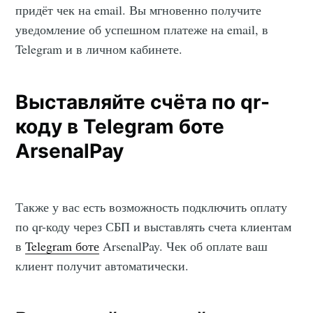
придёт чек на email. Вы мгновенно получите
уведомление об успешном платеже на email, в
Telegram и в личном кабинете.
Выставляйте счёта по qr-
коду в Telegram боте
ArsenalPay
Также у вас есть возможность подключить оплату
по qr-коду через СБП и выставлять счета клиентам
в
Telegram боте
ArsenalPay. Чек об оплате ваш
клиент получит автоматически.