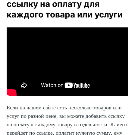
ссылку на оплату для
каждого товара или услуги
Если на вашем сайте есть несколько товаров или
услуг по разной цене, вы можете добавить ссылку
на оплату к каждому товару в отдельности. Клиент
перейдет по ссылке, оплатит нужную сумму, ему