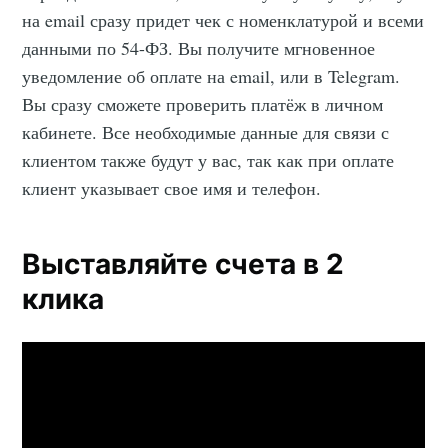
на email сразу придет чек с номенклатурой и всеми
данными по 54-ФЗ. Вы получите мгновенное
уведомление об оплате на email, или в Telegram.
Вы сразу сможете проверить платёж в личном
кабинете. Все необходимые данные для связи с
клиентом также будут у вас, так как при оплате
клиент указывает свое имя и телефон.
Выставляйте счета в 2
клика