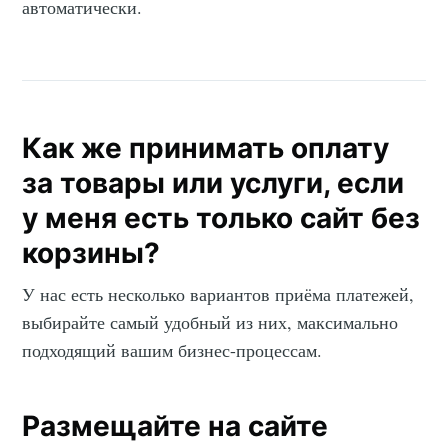
автоматически.
Как же принимать оплату
за товары или услуги, если
у меня есть только сайт без
корзины?
У нас есть несколько вариантов приёма платежей,
выбирайте самый удобный из них, максимально
подходящий вашим бизнес-процессам.
Размещайте на сайте