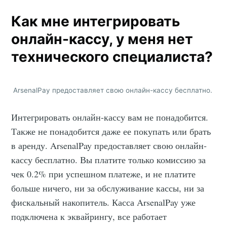
Как мне интегрировать
онлайн-кассу, у меня нет
технического специалиста?
ArsenalPay предоставляет свою онлайн-кассу бесплатно.
Интегрировать онлайн-кассу вам не понадобится.
Также не понадобится даже ее покупать или брать
в аренду. ArsenalPay предоставляет свою онлайн-
кассу бесплатно. Вы платите только комиссию за
чек 0.2% при успешном платеже, и не платите
больше ничего, ни за обслуживание кассы, ни за
фискальный накопитель. Касса ArsenalPay уже
подключена к эквайрингу, все работает