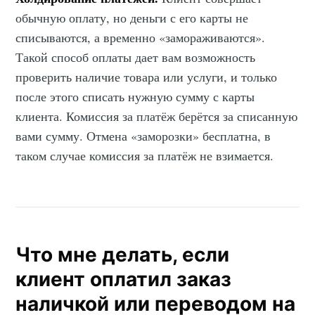
обычную оплату, но деньги с его карты не
списываются, а временно «замораживаются».
Такой способ оплаты дает вам возможность
проверить наличие товара или услуги, и только
после этого списать нужную сумму с карты
клиента. Комиссия за платёж берётся за списанную
вами сумму. Отмена «заморозки» бесплатна, в
таком случае комиссия за платёж не взимается.
Что мне делать, если
клиент оплатил заказ
наличкой или переводом на