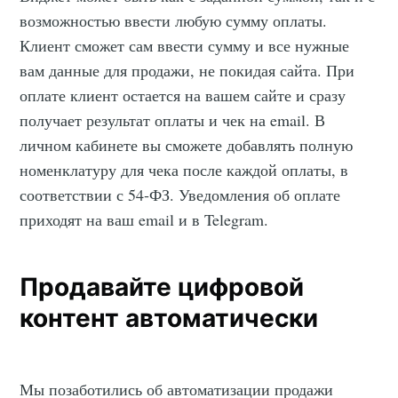
возможностью ввести любую сумму оплаты.
Клиент сможет сам ввести сумму и все нужные
вам данные для продажи, не покидая сайта. При
оплате клиент остается на вашем сайте и сразу
получает результат оплаты и чек на email. В
личном кабинете вы сможете добавлять полную
номенклатуру для чека после каждой оплаты, в
соответствии с 54‑ФЗ. Уведомления об оплате
приходят на ваш email и в Telegram.
Продавайте цифровой
контент автоматически
Мы позаботились об автоматизации продажи