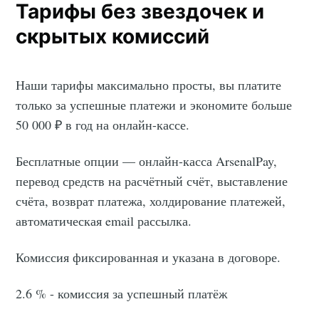
Тарифы без звездочек и
скрытых комиссий
Наши тарифы максимально просты, вы платите
только за успешные платежи и экономите больше
50 000 ₽ в год на онлайн-кассе.
Бесплатные опции — онлайн-касса ArsenalPay,
перевод средств на расчётный счёт, выставление
счёта, возврат платежа, холдирование платежей,
автоматическая email рассылка.
Комиссия фиксированная и указана в договоре.
2.6 % - комиссия за успешный платёж