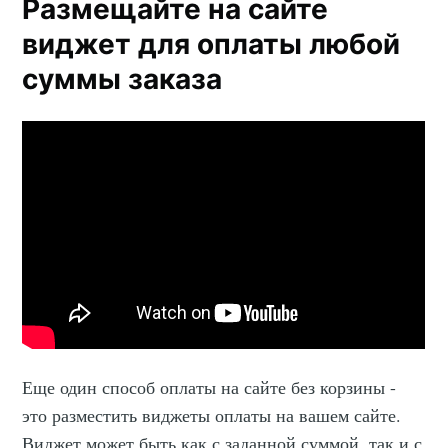
Размещайте на сайте
виджет для оплаты любой
суммы заказа
Еще один способ оплаты на сайте без корзины -
это разместить виджеты оплаты на вашем сайте.
Виджет может быть как с заданной суммой, так и с