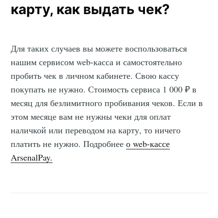
карту, как выдать чек?
Для таких случаев вы можете воспользоваться
нашим сервисом web-касса и самостоятельно
пробить чек в личном кабинете. Свою кассу
покупать не нужно. Стоимость сервиса 1 000 ₽ в
месяц для безлимитного пробивания чеков. Если в
этом месяце вам не нужны чеки для оплат
наличкой или переводом на карту, то ничего
платить не нужно. Подробнее
о web-кассе
ArsenalPay.