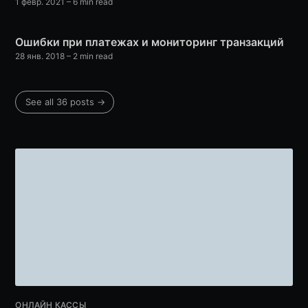
1 февр. 2021
– 6 min read
Ошибки при платежах и мониторинг транзакций
28 янв. 2018
– 2 min read
See all 36 posts →
ОНЛАЙН КАССЫ