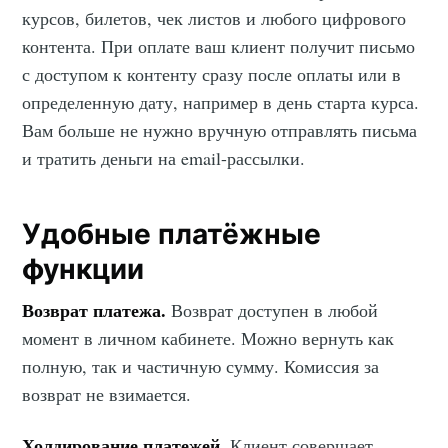
курсов, билетов, чек листов и любого цифрового
контента. При оплате ваш клиент получит письмо
с доступом к контенту сразу после оплаты или в
определенную дату, например в день старта курса.
Вам больше не нужно вручную отправлять письма
и тратить деньги на email-рассылки.
Удобные платёжные
функции
Возврат платежа.
Возврат доступен в любой
момент в личном кабинете. Можно вернуть как
полную, так и частичную сумму. Комиссия за
возврат не взимается.
Холдирование платежей.
Клиент совершает