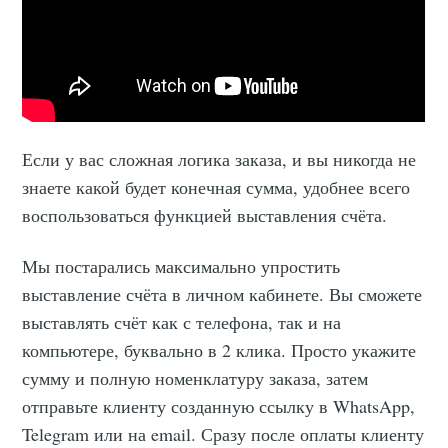
Если у вас сложная логика заказа, и вы никогда не
знаете какой будет конечная сумма, удобнее всего
воспользоваться функцией выставления счёта.
Мы постарались максимально упростить
выставление счёта в личном кабинете. Вы сможете
выставлять счёт как с телефона, так и на
компьютере, буквально в 2 клика. Просто укажите
сумму и полную номенклатуру заказа, затем
отправьте клиенту созданную ссылку в WhatsApp,
Telegram или на email. Сразу после оплаты клиенту