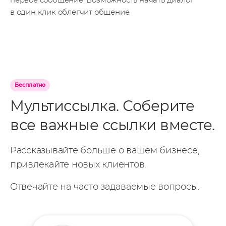
первое сообщение. Возможность начать диалог
в один клик облегчит общение.
Бесплатно
Мультиссылка.
Соберите
все важные ссылки вместе.
Рассказывайте больше о вашем бизнесе,
привлекайте новых клиентов.
Отвечайте на часто задаваемые вопросы.