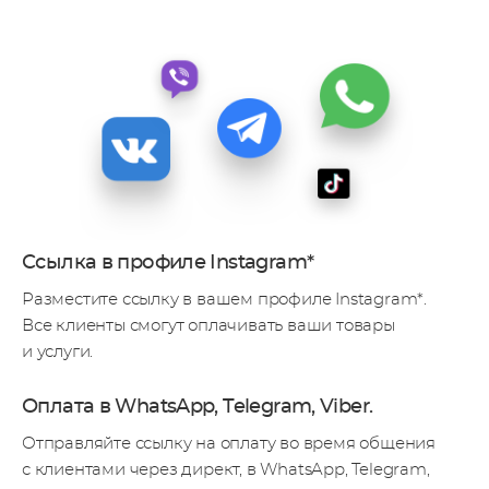
Ссылка в профиле Instagram*
Разместите ссылку в вашем профиле Instagram*.
Все клиенты смогут оплачивать ваши товары
и услуги.
Оплата в WhatsApp, Telegram, Viber.
Отправляйте ссылку на оплату во время общения
с клиентами через директ, в WhatsApp, Telegram,