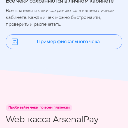
Все чеки сохраняются в личном кабинете
Все платежи и чеки сохраняются в вашем личном
кабинете. Каждый чек можно быстро найти,
проверить и распечатать.
Пример фискального чека
Пробивайте чеки по всем платежам
Web-касса ArsenalPay