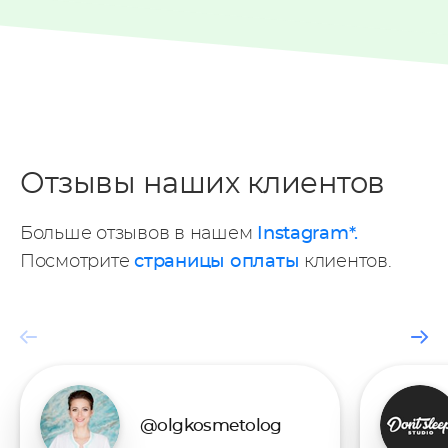
Отзывы наших клиентов
Больше отзывов в нашем
Instagram*.
Посмотрите
страницы оплаты
клиентов.
@olgkosmetolog