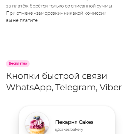
за платёж берётся только со списанной суммы.
При отмене «заморозки» никакой комиссии
вы не платите.
Бесплатно
Кнопки быстрой связи
WhatsApp, Telegram, Viber