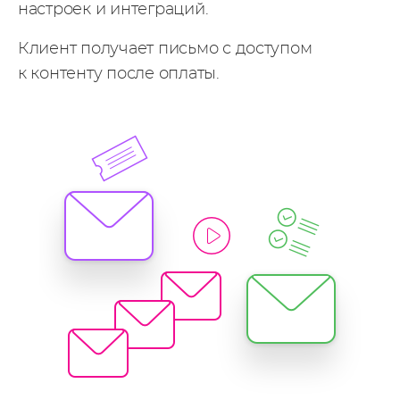
настроек и интеграций.
Клиент получает письмо с доступом
к контенту после оплаты.