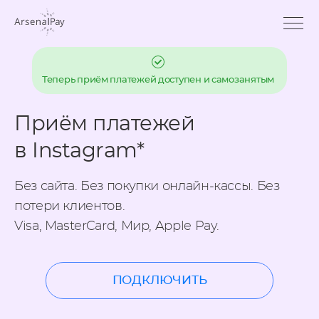
Теперь приём платежей доступен и самозанятым
Приём платежей
в Instagram*
Без сайта. Без покупки онлайн-кассы.
Без
потери клиентов.
Visa, MasterCard, Мир, Apple Pay.
ПОДКЛЮЧИТЬ