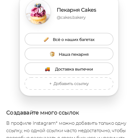
Создавайте много ссылок
В профиле Instagram* можно добавить только одну
ссылку, но одной ссылки часто недостаточно, чтобы