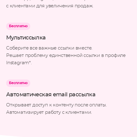
с клиентами для увеличения продаж.
Бесплатно
Мультиссылка
Соберите все важные ссылки вместе.
Решает проблему единственной ссылки в профиле
Instagram*.
Бесплатно
Автоматическая email рассылка
Открывает доступ к контенту после оплаты.
Автоматизирует работу с клиентами.