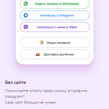
Без сайта
Принимайте оплату через ссылку в профиле
Instagram*.
Свой сайт больше не нужен.