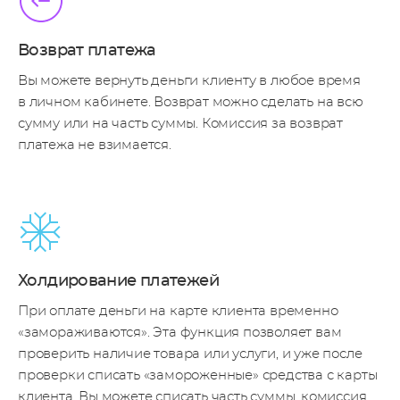
Возврат платежа
Вы можете вернуть деньги клиенту в любое время
в личном кабинете. Возврат можно сделать на всю
сумму или на часть суммы. Комиссия за возврат
платежа не взимается.
Холдирование платежей
При оплате деньги на карте клиента временно
«замораживаются». Эта функция позволяет вам
проверить наличие товара или услуги, и уже после
проверки списать «замороженные» средства с карты
клиента. Вы можете списать часть суммы, комиссия