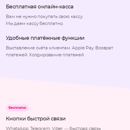
Бесплатная онлайн-касса
Вам не нужно покупать свою кассу.
Мы даем кассу бесплатно.
Удобные платёжные функции
Выставление счёта клиентам. Apple Pay. Возврат
платежей. Холдирование платежей.
Бесплатно
Кнопки быстрой связи
WhatsApp, Telegram, Viber — быстрая связь