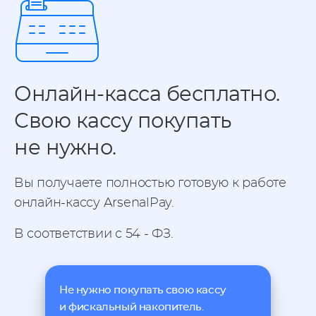
Онлайн-касса бесплатно.
Свою кассу покупать
не нужно.
Вы получаете полностью готовую к работе
онлайн-кассу ArsenalPay.
В соответствии с 54 - ФЗ.
Не нужно покупать свою кассу
и фискальный накопитель.