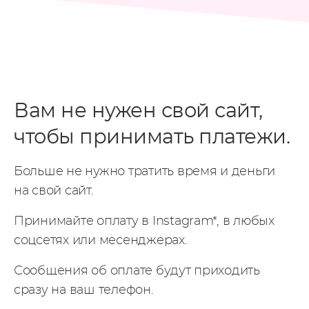
Вам не нужен свой сайт,
чтобы принимать платежи.
Больше не нужно тратить время и деньги
на свой сайт.
Принимайте оплату в Instagram*, в любых
соцсетях или месенджерах.
Сообщения об оплате будут приходить
сразу на ваш телефон.