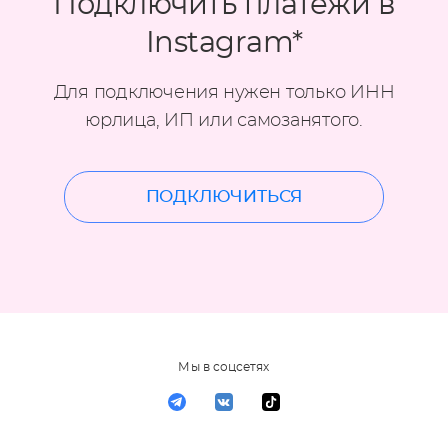
Подключить платежи в
Instagram*
Для подключения нужен только ИНН
юрлица, ИП или самозанятого.
ПОДКЛЮЧИТЬСЯ
Мы в соцсетях