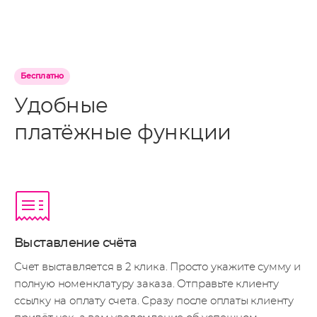
Бесплатно
Удобные
платёжные функции
Выставление счёта
Счет выставляется в 2 клика. Просто укажите сумму и
полную номенклатуру заказа. Отправьте клиенту
ссылку на оплату счета. Сразу после оплаты клиенту