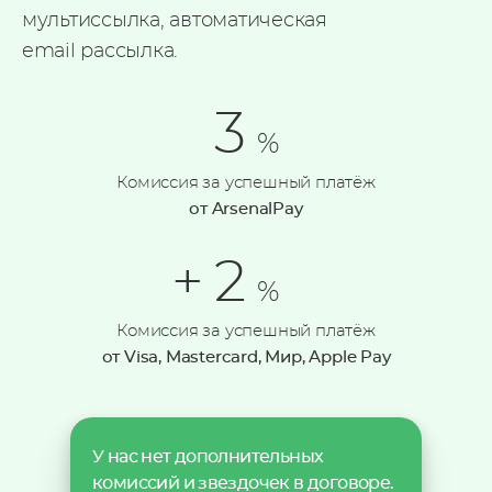
мультиссылка, автоматическая
email рассылка.
3
%
Комиссия за успешный платёж
от ArsenalPay
2
%
Комиссия за успешный платёж
от Visa, Mastercard, Мир, Apple Pay
У нас нет дополнительных
комиссий и звездочек в договоре.