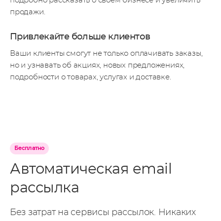
подробно рассказать о своем бизнесе и увеличить
продажи.
Привлекайте больше клиентов
Ваши клиенты смогут не только оплачивать заказы,
но и узнавать об акциях, новых предложениях,
подробности о товарах, услугах и доставке.
Бесплатно
Автоматическая email
рассылка
Без затрат на сервисы рассылок. Никаких