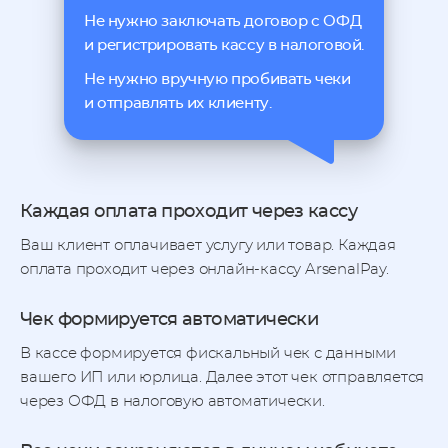
Не нужно заключать договор с ОФД
и регистрировать кассу в налоговой.
Не нужно вручную пробивать чеки
и отправлять их клиенту.
Каждая оплата проходит через кассу
Ваш клиент оплачивает услугу или товар.
Каждая
оплата проходит через онлайн-кассу ArsenalPay.
Чек формируется автоматически
В кассе формируется фискальный чек с данными
вашего ИП или юрлица. Далее этот чек отправляется
через ОФД в налоговую автоматически.