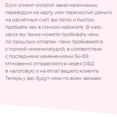
Если клиент оплатил заказ наличными,
переводом на карту, или перечислил деньги
на расчётный счёт, вы легко и быстро
пробьёте чек в личном кабинете. В web-
кассе вы также можете пробивать чеки
по прошлым оплатам. Чеки пробиваются
с полной номенклатурой, в соответствии
с последними изменениями 54‑ФЗ.
Мгновенно отправляются через ОФД
в налоговую и на email вашего клиента.
Теперь у вас будут чеки по всем заказам.