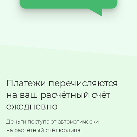
Платежи перечисляются
на ваш расчётный счёт
ежедневно
Деньги поступают автоматически
на расчётный счёт юрлица,