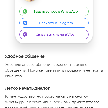
Удобное общение
Удобный способ общения обеспечит больше
обращений. Поможет увеличить продажи и не терять
клиентов.
Легко начать диалог
Клиенту достаточно просто нажать на кнопку
WhatsApp, Telegram или Viber и вам придет готовое