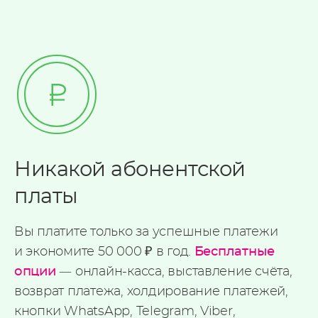
Никакой абонентской
платы
Вы платите только за успешные платежи
и экономите 50 000 ₽ в год.
Бесплатные
опции
— онлайн-касса, выставление счёта,
возврат платежа, холдирование платежей,
кнопки WhatsApp, Telegram, Viber,