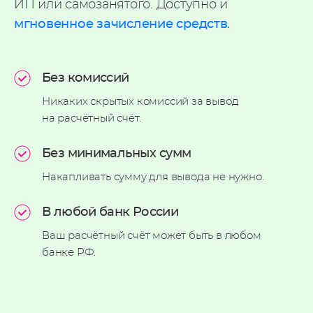
ИП или самозанятого. Доступно и
мгновенное зачисление средств.
Без комиссий
Никаких скрытых комиссий
за вывод
на расчётный счёт.
Без минимальных сумм
Накапливать сумму для
вывода не нужно.
В любой банк России
Ваш расчётный счёт может
быть в любом
банке РФ.