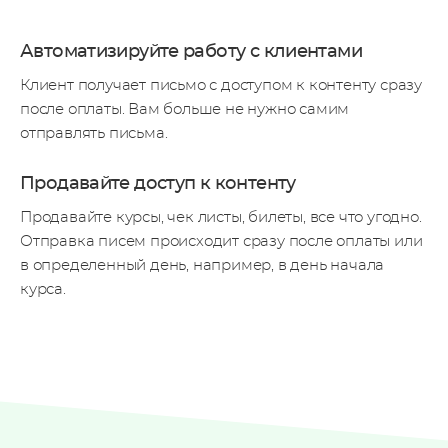
Автоматизируйте работу с клиентами
Клиент получает письмо с доступом к контенту сразу
после
оплаты. Вам больше не нужно самим
отправлять письма.
Продавайте доступ к контенту
Продавайте курсы, чек листы, билеты, все что угодно.
Отправка писем происходит сразу после оплаты или
в определенный день, например, в день начала
курса.