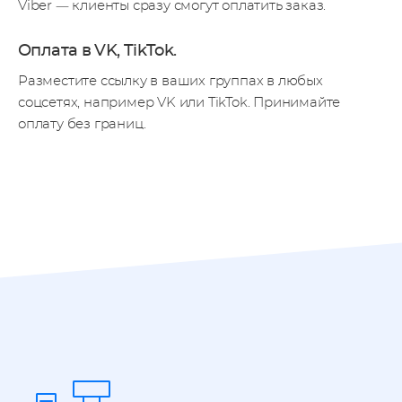
Viber —
клиенты сразу смогут оплатить заказ.
Оплата в VK, TikTok.
Разместите ссылку в ваших группах в любых
соцсетях, например VK или TikTok. Принимайте
оплату без границ.