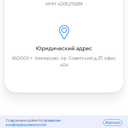
ИНН 4205215639
Юридический адрес
650000 г. Кемерово, пр. Советский д.27, офис
404
Сохраняем cookie по
правилам
Хорошо
конфиденциальности.