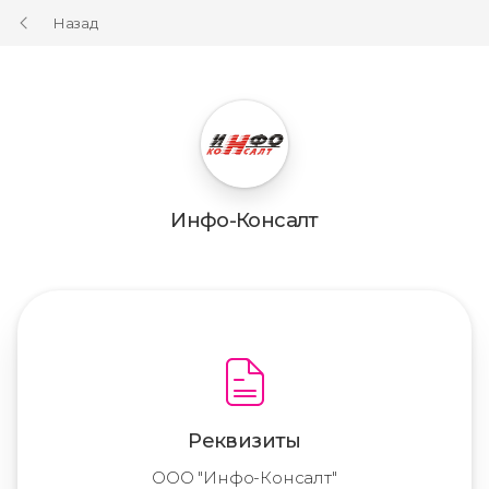
Назад
Инфо-Консалт
Реквизиты
ООО "Инфо-Консалт"