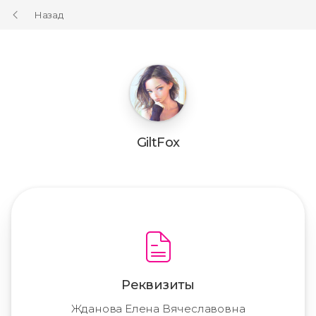
Назад
GiltFox
Реквизиты
Жданова Елена Вячеславовна