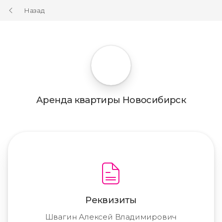
Назад
Аренда квартиры Новосибирск
Реквизиты
Швагин Алексей Владимирович