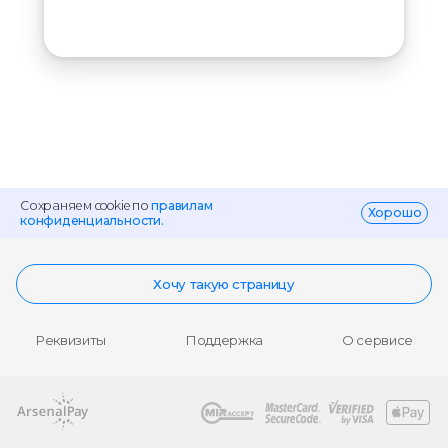
Сохраняем cookie по
правилам
Хорошо
конфиденциальности.
Хочу такую страницу
Реквизиты
Поддержка
О сервисе