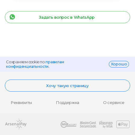
Задать вопрос в WhatsApp
Сохраняем cookie по
правилам
Хорошо
конфиденциальности.
Хочу такую страницу
Реквизиты
Поддержка
О сервисе