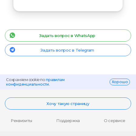
Задать вопрос в WhatsApp
Задать вопрос в Telegram
Сохраняем cookie по
правилам
Хорошо
конфиденциальности.
Хочу такую страницу
Реквизиты
Поддержка
О сервисе