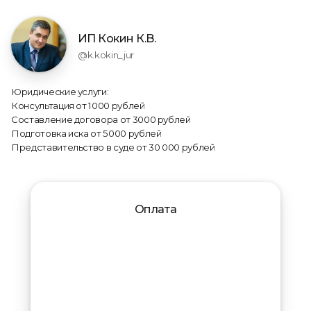
ИП Кокин К.В.
@k.kokin_jur
Юридические услуги:
Консультация от 1000 рублей
Составление договора от 3000 рублей
Подготовка иска от 5000 рублей
Представительство в суде от 30 000 рублей
Оплата