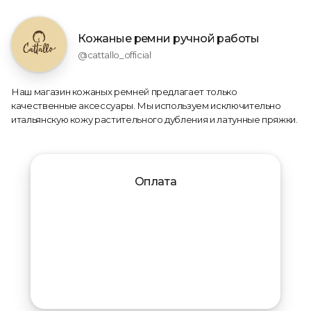
Кожаные ремни ручной работы
@cattallo_official
Наш магазин кожаных ремней предлагает только
качественные аксессуары. Мы используем исключительно
итальянскую кожу растительного дубления и латунные пряжки.
Оплата