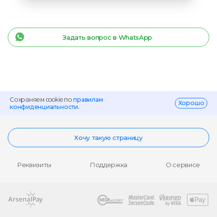
Задать вопрос в WhatsApp
Сохраняем cookie по
правилам
Хорошо
конфиденциальности.
Хочу такую страницу
Реквизиты
Поддержка
О сервисе