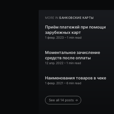
MORE IN
БАНКОВСКИЕ КАРТЫ
Приём платежей при помощи
зарубежных карт
1 февр. 2023
– 1 min read
Моментальное зачисление
средств после оплаты
12 апр. 2022
– 1 min read
Наименования товаров в чеке
1 февр. 2021
– 6 min read
See all 14 posts →