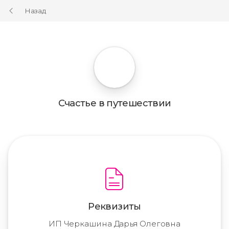
Назад
Счастье в путешествии
Реквизиты
ИП Черкашина Дарья Олеговна