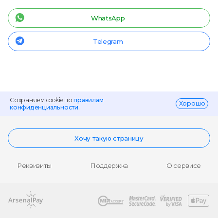
WhatsApp
Telegram
Сохраняем cookie по
правилам
Хорошо
конфиденциальности.
Хочу такую страницу
Реквизиты
Поддержка
О сервисе